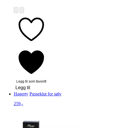
Legg til som favoritt
Legg til
Hagerty
Pusseklut for sølv
259,-