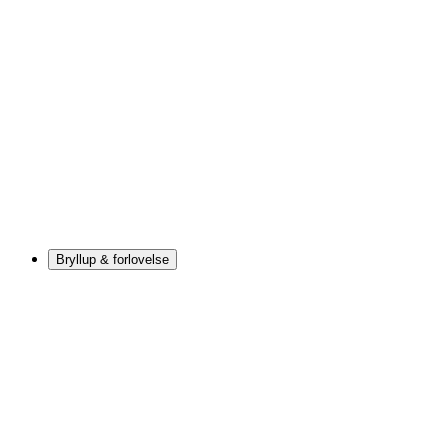
Bryllup & forlovelse