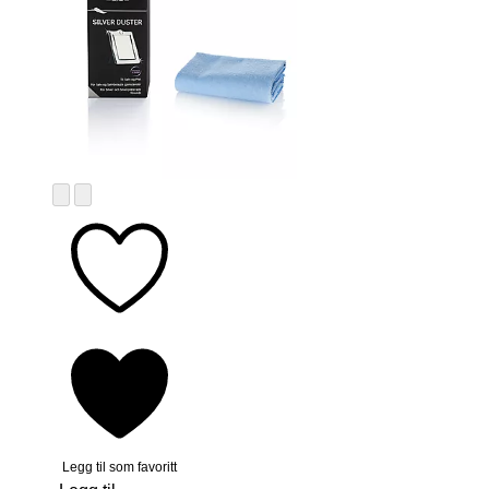
Legg til som favoritt