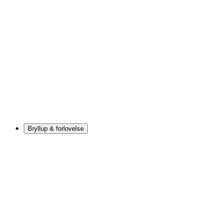
Bryllup & forlovelse