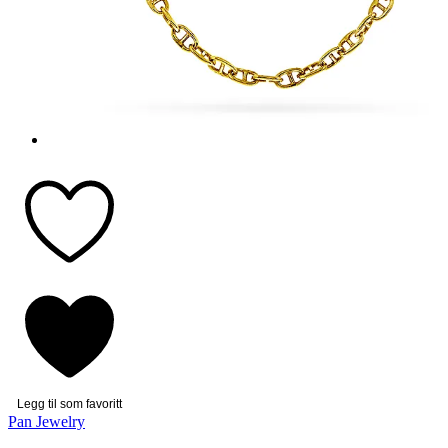
Legg til som favoritt
Pan Jewelry