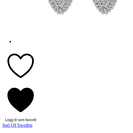
Legg til som favoritt
Snö Of Sweden