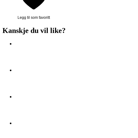
Legg til som favoritt
Kanskje du vil like?