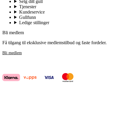
Selg ditt gull
Tjenester
Kundeservice
Gullfunn
Ledige stillinger
Bli medlem
Få tilgang til eksklusive medlemstilbud og faste fordeler.
Bli medlem