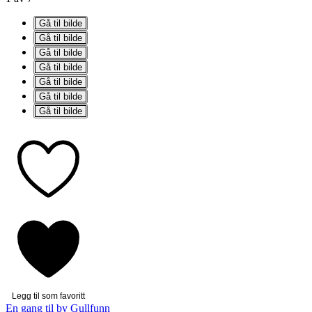
Gå til bilde
Gå til bilde
Gå til bilde
Gå til bilde
Gå til bilde
Gå til bilde
Gå til bilde
Legg til som favoritt
En gang til by Gullfunn