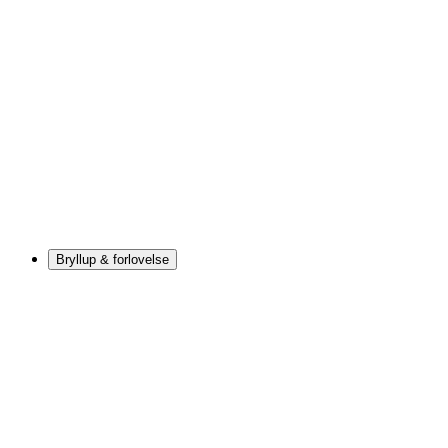
Bryllup & forlovelse