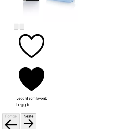
Legg til som favoritt
Legg til
Forrige
Neste