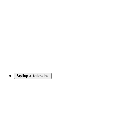
Bryllup & forlovelse