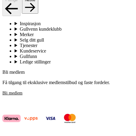
Inspirasjon
Gullvenn kundeklubb
Merker
Selg ditt gull
Tjenester
Kundeservice
Gullfunn
Ledige stillinger
Bli medlem
Få tilgang til eksklusive medlemstilbud og faste fordeler.
Bli medlem