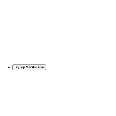
Bryllup & forlovelse