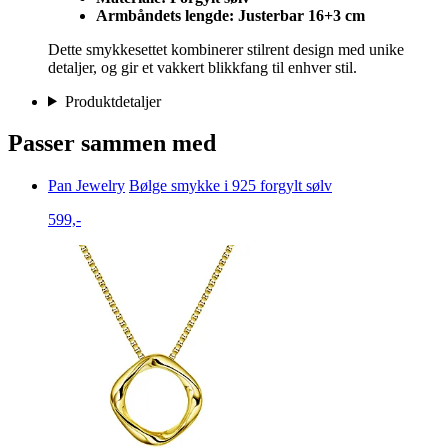
Armbåndets lengde: Justerbar 16+3 cm
Dette smykkesettet kombinerer stilrent design med unike
detaljer, og gir et vakkert blikkfang til enhver stil.
Produktdetaljer
Passer sammen med
Pan Jewelry
Bølge smykke i 925 forgylt sølv
599,-