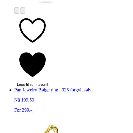
Legg til som favoritt
Pan Jewelry
Bølge ring i 925 forgylt sølv
Nå 199,50
Før 399,-