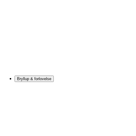
Bryllup & forlovelse