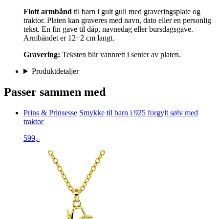
Flott armbånd
til barn i gult gull med graveringsplate og
traktor. Platen kan graveres med navn, dato eller en personlig
tekst. En fin gave til dåp, navnedag eller bursdagsgave.
Armbåndet er 12+2 cm langt.
Gravering:
Teksten blir vannrett i senter av platen.
Produktdetaljer
Passer sammen med
Prins & Prinsesse
Smykke til barn i 925 forgylt sølv med
traktor
599,-