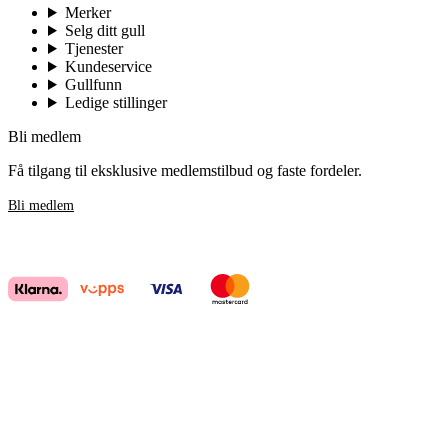
Merker
Selg ditt gull
Tjenester
Kundeservice
Gullfunn
Ledige stillinger
Bli medlem
Få tilgang til eksklusive medlemstilbud og faste fordeler.
Bli medlem