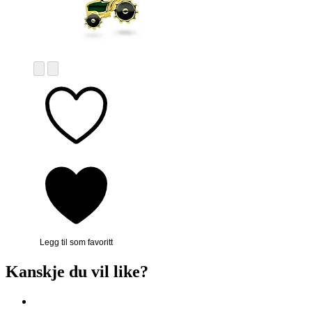
Legg til som favoritt
Kanskje du vil like?