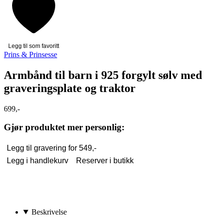
Legg til som favoritt
Prins & Prinsesse
Armbånd til barn i 925 forgylt sølv med
graveringsplate og traktor
699,-
Gjør produktet mer personlig:
Legg til gravering for
549,-
Legg i handlekurv
Reserver i butikk
Beskrivelse