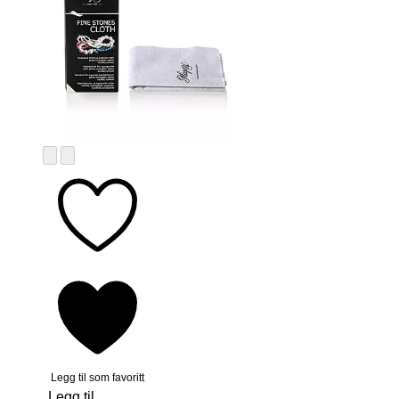
Legg til som favoritt
Legg til