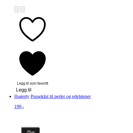
Legg til som favoritt
Legg til
Hagerty
Pusseklut til perler og edelstener
199,-