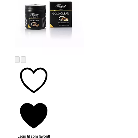
Legg til som favoritt