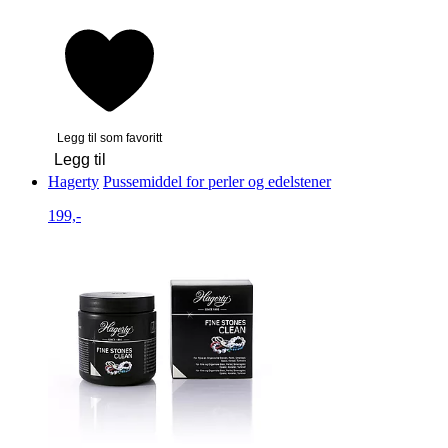
Legg til som favoritt
Legg til
Hagerty
Pussemiddel for perler og edelstener
199,-