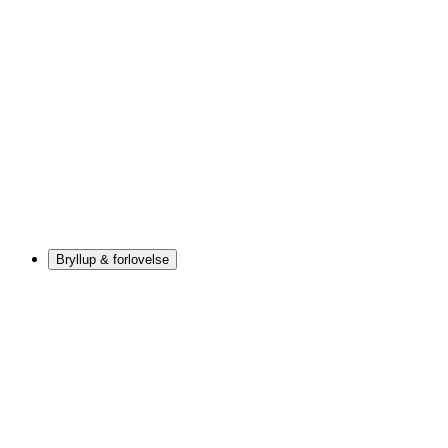
Bryllup & forlovelse