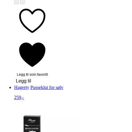
Legg til som favoritt
Legg til
Hagerty
Pusseklut for sølv
259,-