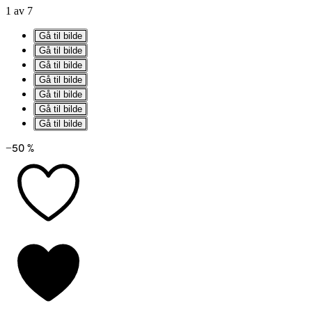
1 av 7
Gå til bilde
Gå til bilde
Gå til bilde
Gå til bilde
Gå til bilde
Gå til bilde
Gå til bilde
−50 %