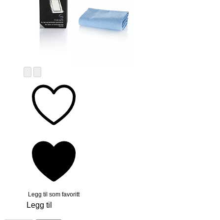
Legg til som favoritt
Legg til