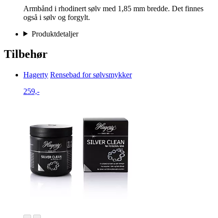
Armbånd i rhodinert sølv med 1,85 mm bredde. Det finnes
også i sølv og forgylt.
Produktdetaljer
Tilbehør
Hagerty
Rensebad for sølvsmykker
259,-