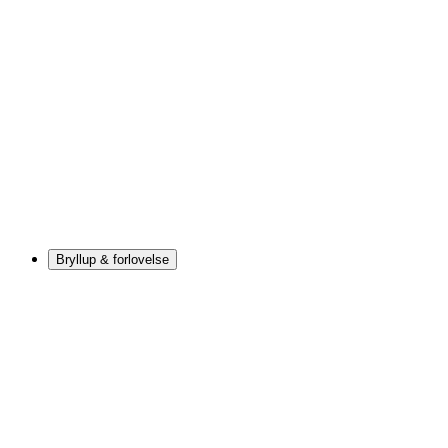
Bryllup & forlovelse