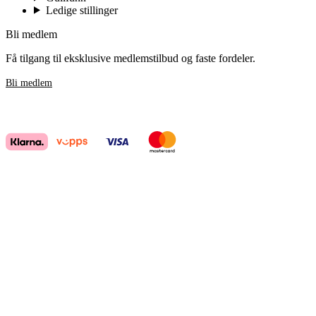
Ledige stillinger
Bli medlem
Få tilgang til eksklusive medlemstilbud og faste fordeler.
Bli medlem