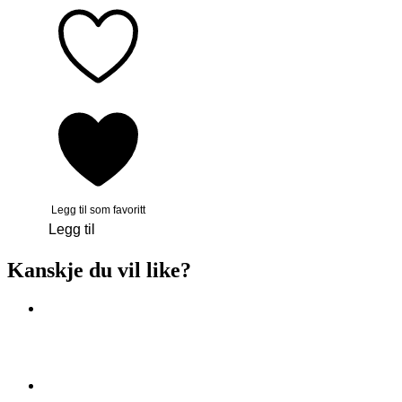
Legg til som favoritt
Legg til
Kanskje du vil like?