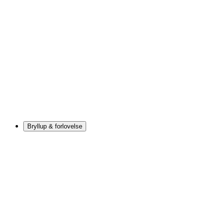
Bryllup & forlovelse