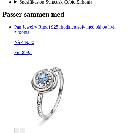
Spesifikasjon Syntetisk Cubic Zirkonia
Passer sammen med
Pan Jewelry
Ring i 925 rhodinert sølv med blå og hvit
zirkonia
Nå 449,50
Før 899,-