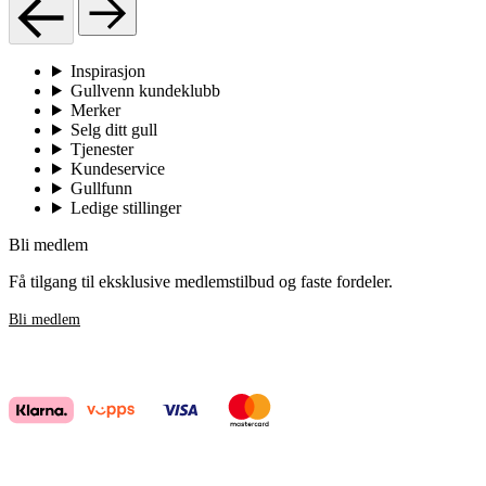
Inspirasjon
Gullvenn kundeklubb
Merker
Selg ditt gull
Tjenester
Kundeservice
Gullfunn
Ledige stillinger
Bli medlem
Få tilgang til eksklusive medlemstilbud og faste fordeler.
Bli medlem