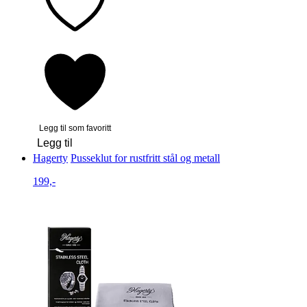
Legg til som favoritt
Legg til
Hagerty
Pusseklut for rustfritt stål og metall
199,-