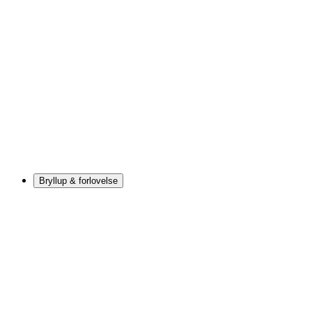
Bryllup & forlovelse