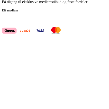
Få tilgang til eksklusive medlemstilbud og faste fordeler.
Bli medlem