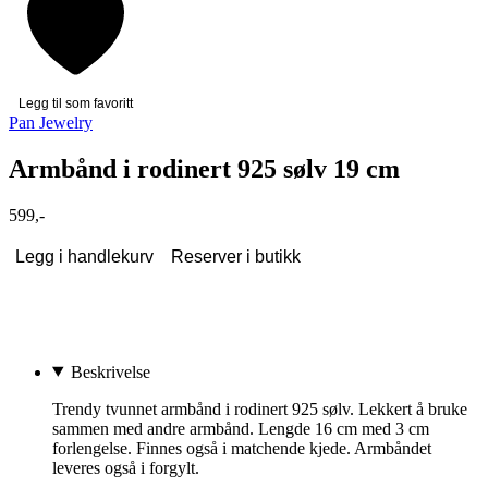
Legg til som favoritt
Pan Jewelry
Armbånd i rodinert 925 sølv 19 cm
599,-
Legg i handlekurv
Reserver i butikk
Beskrivelse
Trendy tvunnet armbånd i rodinert 925 sølv. Lekkert å bruke
sammen med andre armbånd. Lengde 16 cm med 3 cm
forlengelse. Finnes også i matchende kjede. Armbåndet
leveres også i forgylt.