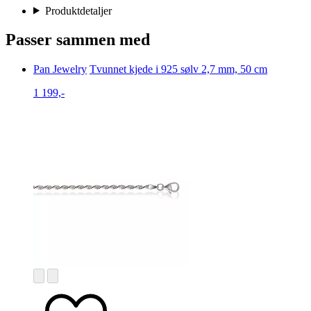
Produktdetaljer
Passer sammen med
Pan Jewelry
Tvunnet kjede i 925 sølv 2,7 mm, 50 cm
1 199,-