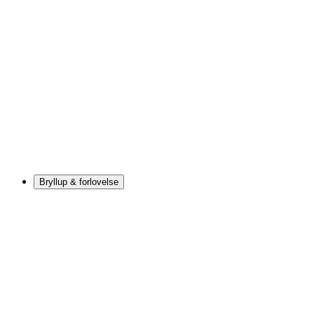
Bryllup & forlovelse