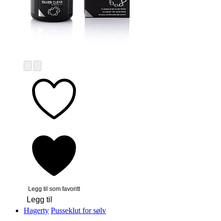
Legg til som favoritt
Legg til
Hagerty
Pusseklut for sølv