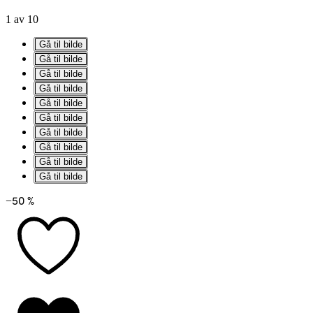
1 av 10
Gå til bilde
Gå til bilde
Gå til bilde
Gå til bilde
Gå til bilde
Gå til bilde
Gå til bilde
Gå til bilde
Gå til bilde
Gå til bilde
−50 %