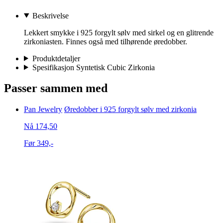
Beskrivelse
Lekkert smykke i 925 forgylt sølv med sirkel og en glitrende
zirkoniasten. Finnes også med tilhørende øredobber.
Produktdetaljer
Spesifikasjon Syntetisk Cubic Zirkonia
Passer sammen med
Pan Jewelry
Øredobber i 925 forgylt sølv med zirkonia
Nå 174,50
Før 349,-