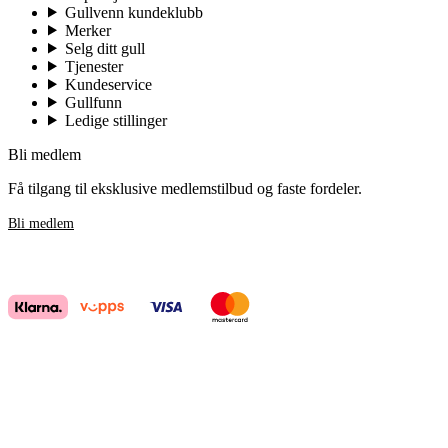
Gullvenn kundeklubb
Merker
Selg ditt gull
Tjenester
Kundeservice
Gullfunn
Ledige stillinger
Bli medlem
Få tilgang til eksklusive medlemstilbud og faste fordeler.
Bli medlem