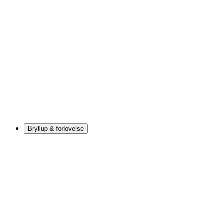
Bryllup & forlovelse