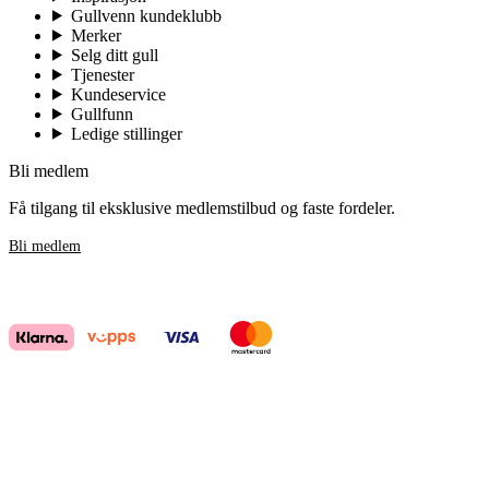
Gullvenn kundeklubb
Merker
Selg ditt gull
Tjenester
Kundeservice
Gullfunn
Ledige stillinger
Bli medlem
Få tilgang til eksklusive medlemstilbud og faste fordeler.
Bli medlem