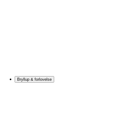
Bryllup & forlovelse