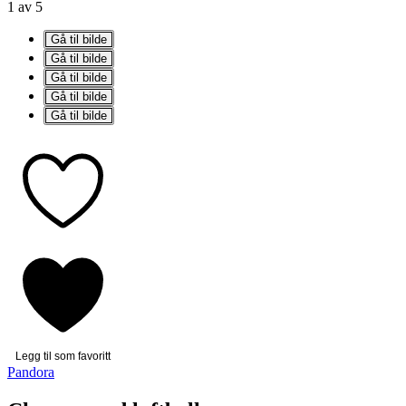
1 av 5
Gå til bilde
Gå til bilde
Gå til bilde
Gå til bilde
Gå til bilde
Legg til som favoritt
Pandora