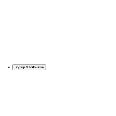
Bryllup & forlovelse