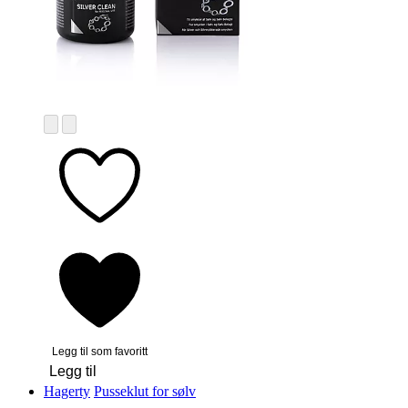
Legg til som favoritt
Legg til
Hagerty
Pusseklut for sølv