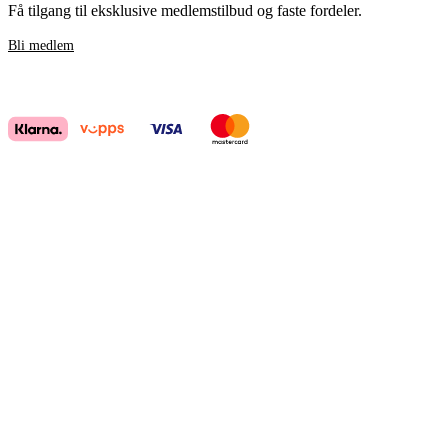
Få tilgang til eksklusive medlemstilbud og faste fordeler.
Bli medlem