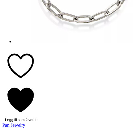
Legg til som favoritt
Pan Jewelry