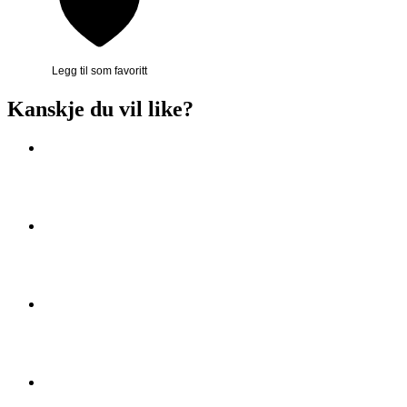
Legg til som favoritt
Kanskje du vil like?