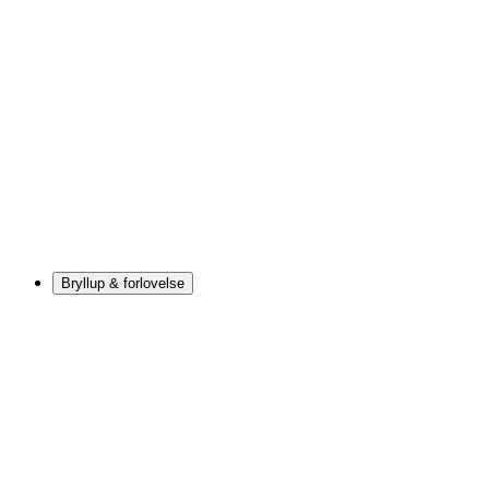
Bryllup & forlovelse