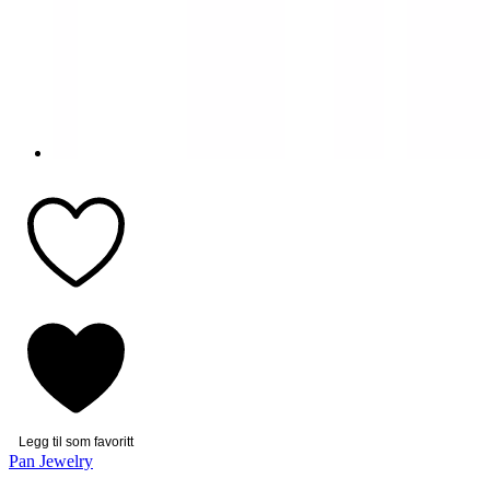
Legg til som favoritt
Pan Jewelry