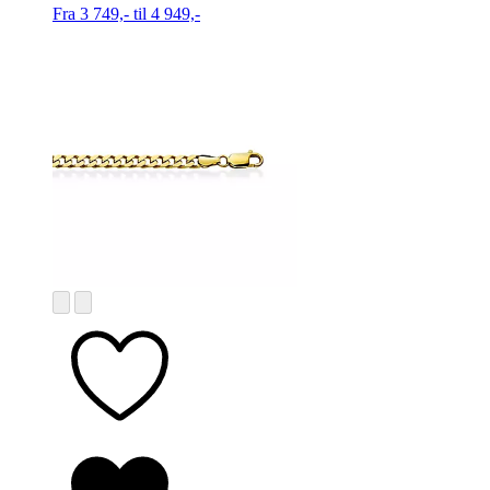
Fra 3 749,- til 4 949,-