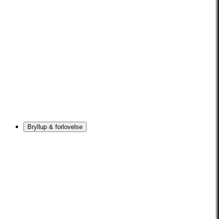
Bryllup & forlovelse