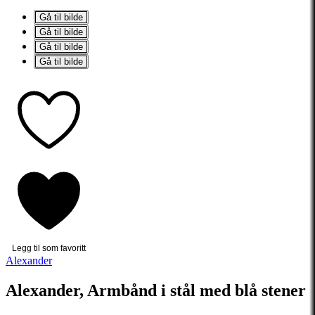
Gå til bilde
Gå til bilde
Gå til bilde
Gå til bilde
Legg til som favoritt
Alexander
Alexander, Armbånd i stål med blå stener