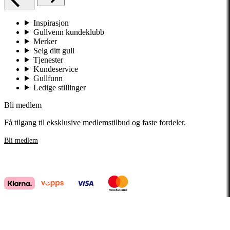
Inspirasjon
Gullvenn kundeklubb
Merker
Selg ditt gull
Tjenester
Kundeservice
Gullfunn
Ledige stillinger
Bli medlem
Få tilgang til eksklusive medlemstilbud og faste fordeler.
Bli medlem