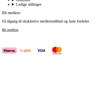
Ledige stillinger
Bli medlem
Få tilgang til eksklusive medlemstilbud og faste fordeler.
Bli medlem