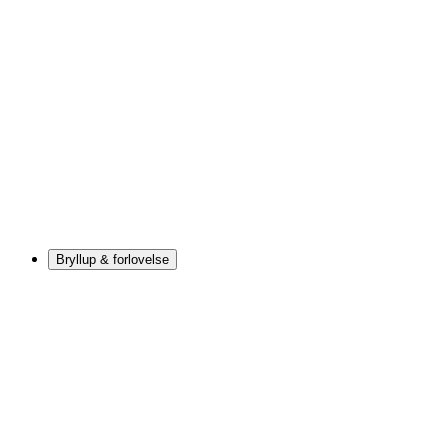
Bryllup & forlovelse