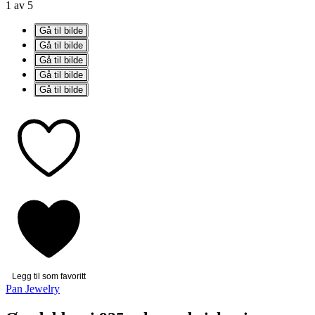
1 av 5
Gå til bilde
Gå til bilde
Gå til bilde
Gå til bilde
Gå til bilde
Legg til som favoritt
Pan Jewelry