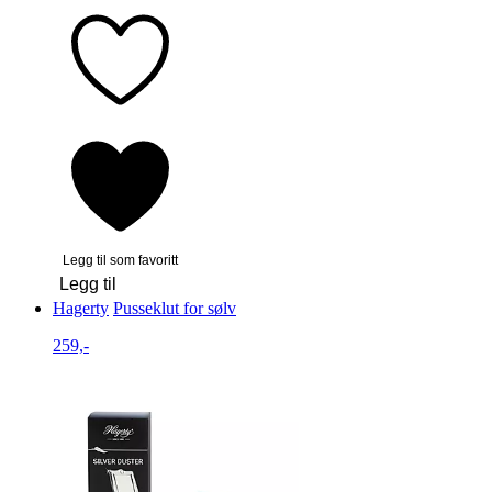
Legg til som favoritt
Legg til
Hagerty
Pusseklut for sølv
259,-