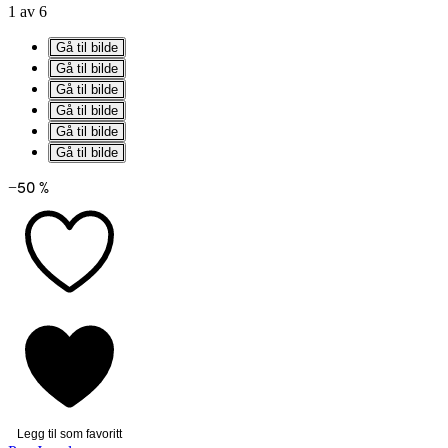
1 av 6
Gå til bilde
Gå til bilde
Gå til bilde
Gå til bilde
Gå til bilde
Gå til bilde
−50 %
Legg til som favoritt