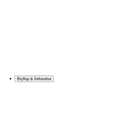
Bryllup & forlovelse