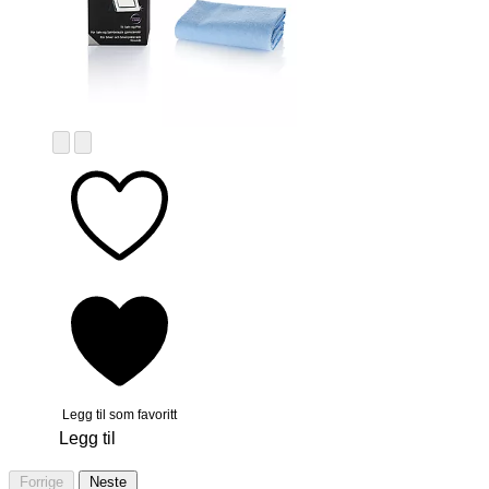
Legg til som favoritt
Legg til
Forrige
Neste