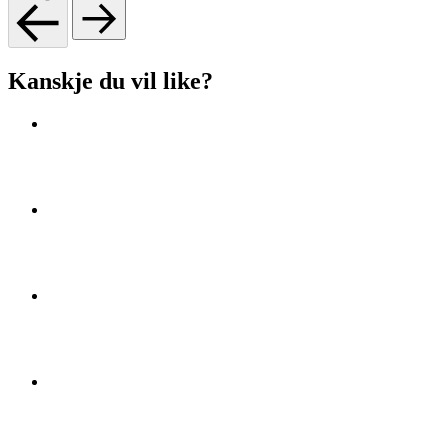
Kanskje du vil like?