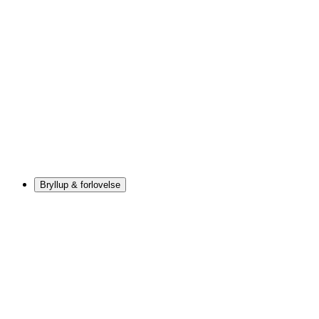
Bryllup & forlovelse