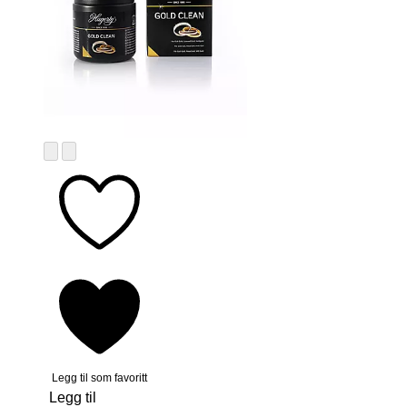
Legg til som favoritt
Legg til