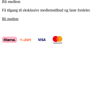
Bli medlem
Få tilgang til eksklusive medlemstilbud og faste fordeler.
Bli medlem