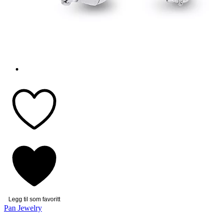
Legg til som favoritt
Pan Jewelry