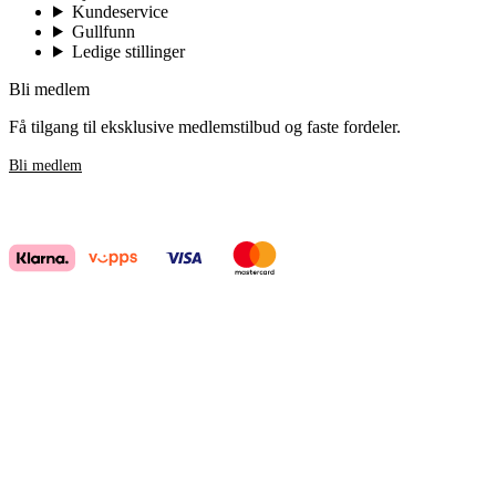
Kundeservice
Gullfunn
Ledige stillinger
Bli medlem
Få tilgang til eksklusive medlemstilbud og faste fordeler.
Bli medlem