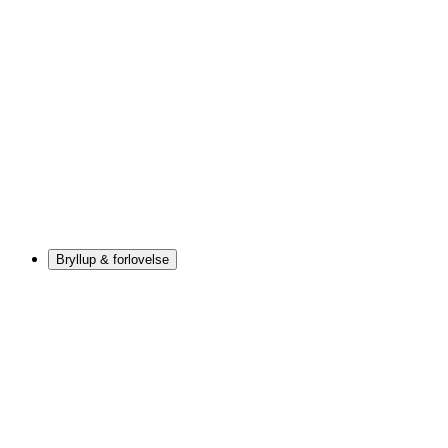
Bryllup & forlovelse