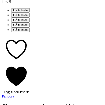
1 av 5
Gå til bilde
Gå til bilde
Gå til bilde
Gå til bilde
Gå til bilde
Legg til som favoritt
Pandora