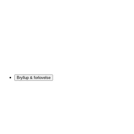
Bryllup & forlovelse