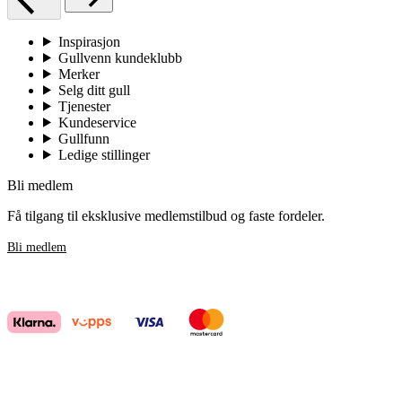
Inspirasjon
Gullvenn kundeklubb
Merker
Selg ditt gull
Tjenester
Kundeservice
Gullfunn
Ledige stillinger
Bli medlem
Få tilgang til eksklusive medlemstilbud og faste fordeler.
Bli medlem