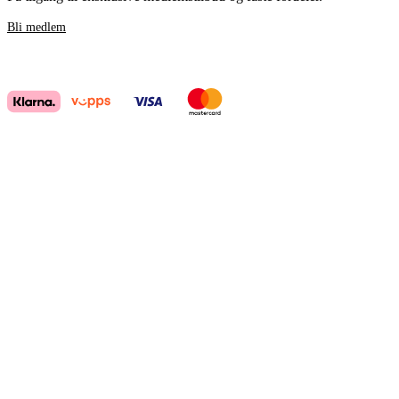
Bli medlem