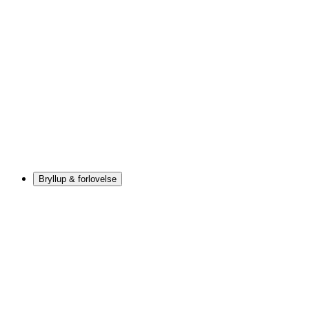
Bryllup & forlovelse