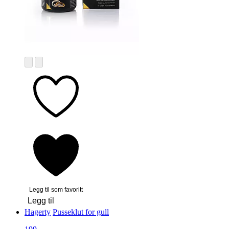
Legg til som favoritt
Legg til
Hagerty
Pusseklut for gull