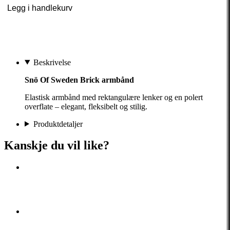
Legg i handlekurv
Beskrivelse
Snö Of Sweden Brick armbånd
Elastisk armbånd med rektangulære lenker og en polert
overflate – elegant, fleksibelt og stilig.
Produktdetaljer
Kanskje du vil like?