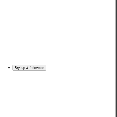
Bryllup & forlovelse