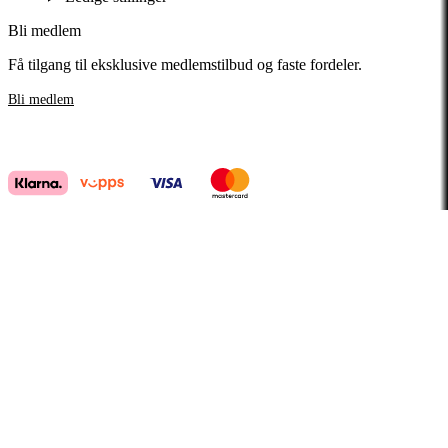
Bli medlem
Få tilgang til eksklusive medlemstilbud og faste fordeler.
Bli medlem