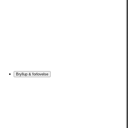
Bryllup & forlovelse