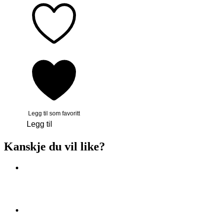
Legg til som favoritt
Legg til
Kanskje du vil like?