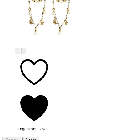
Legg til som favoritt