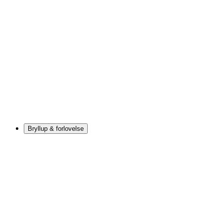
Bryllup & forlovelse