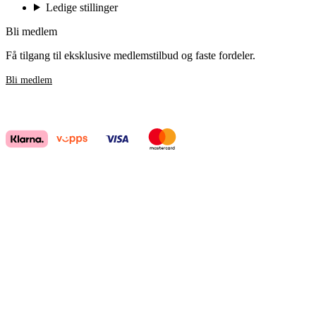
Ledige stillinger
Bli medlem
Få tilgang til eksklusive medlemstilbud og faste fordeler.
Bli medlem