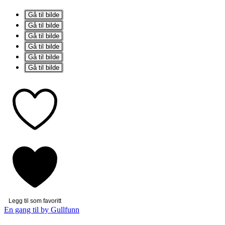
Gå til bilde
Gå til bilde
Gå til bilde
Gå til bilde
Gå til bilde
Gå til bilde
Legg til som favoritt
En gang til by Gullfunn