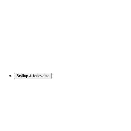
Bryllup & forlovelse