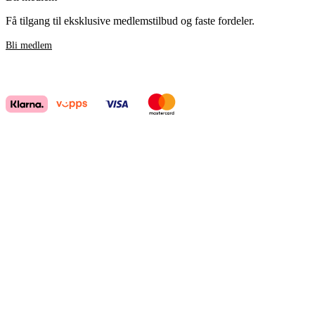
Få tilgang til eksklusive medlemstilbud og faste fordeler.
Bli medlem