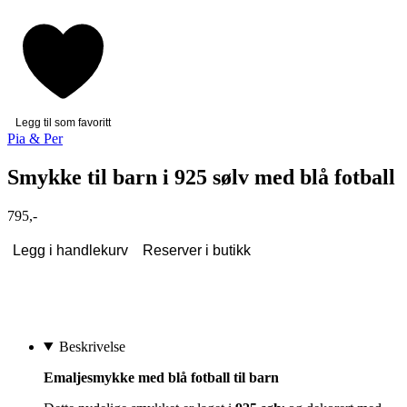
Legg til som favoritt
Pia & Per
Smykke til barn i 925 sølv med blå fotball
795,-
Legg i handlekurv
Reserver i butikk
Beskrivelse
Emaljesmykke med blå fotball til barn