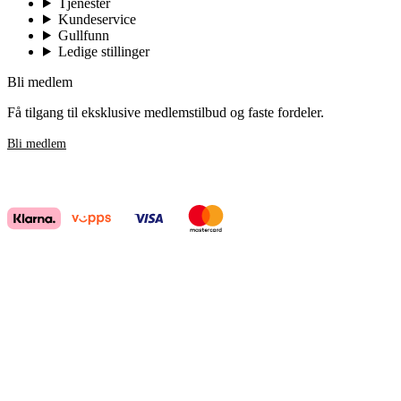
Tjenester
Kundeservice
Gullfunn
Ledige stillinger
Bli medlem
Få tilgang til eksklusive medlemstilbud og faste fordeler.
Bli medlem