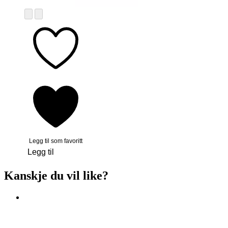
Legg til som favoritt
Legg til
Kanskje du vil like?