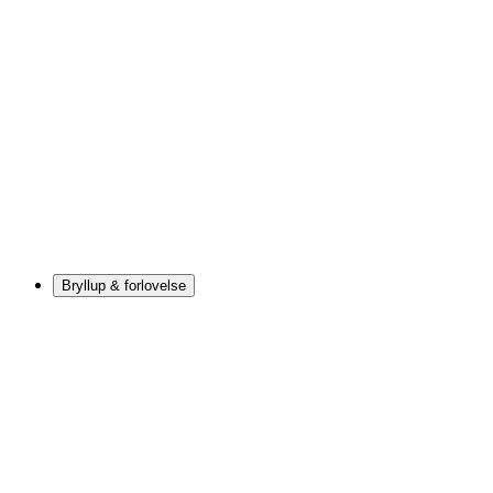
Bryllup & forlovelse