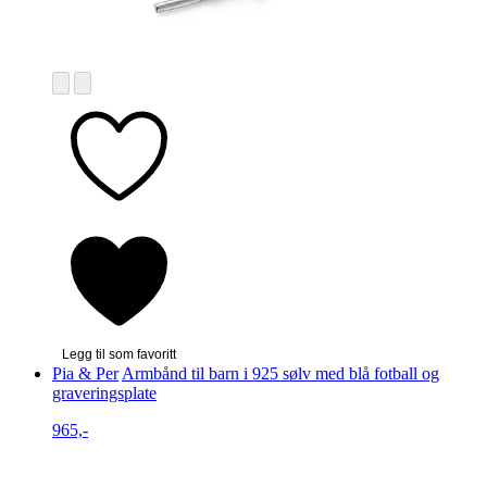
Legg til som favoritt
Pia & Per
Armbånd til barn i 925 sølv med blå fotball og
graveringsplate
965,-