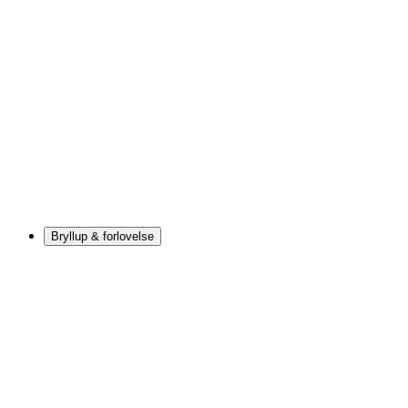
Bryllup & forlovelse