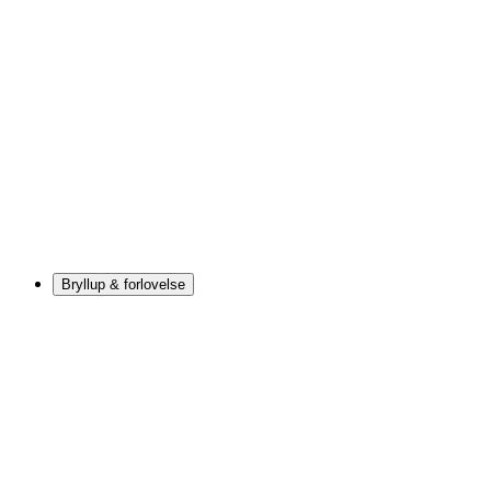
Bryllup & forlovelse