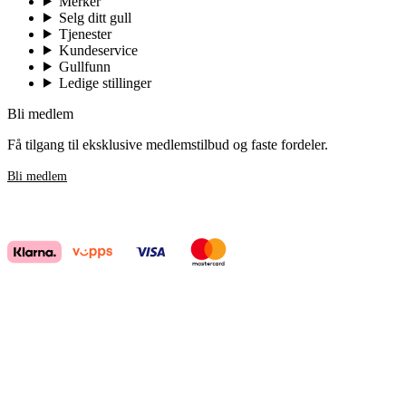
Merker
Selg ditt gull
Tjenester
Kundeservice
Gullfunn
Ledige stillinger
Bli medlem
Få tilgang til eksklusive medlemstilbud og faste fordeler.
Bli medlem