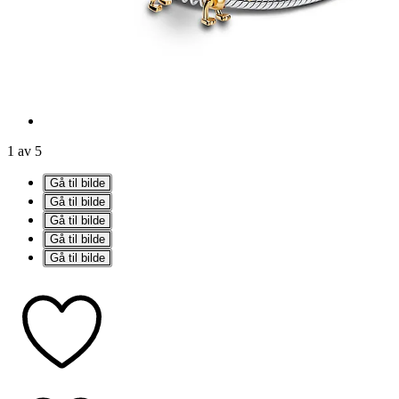
1 av 5
Gå til bilde
Gå til bilde
Gå til bilde
Gå til bilde
Gå til bilde