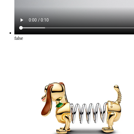
false