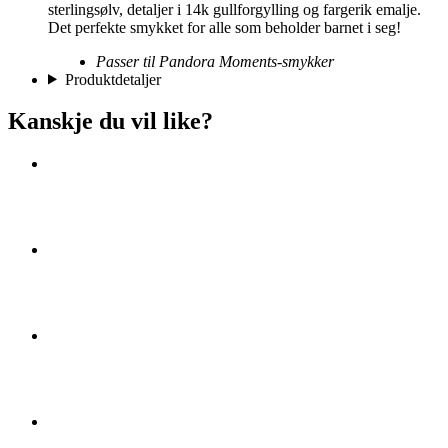
sterlingsølv, detaljer i 14k gullforgylling og fargerik emalje.
Det perfekte smykket for alle som beholder barnet i seg!
Passer til Pandora Moments-smykker
Produktdetaljer
Kanskje du vil like?