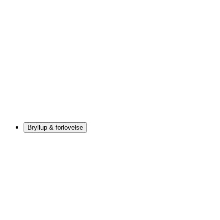
Bryllup & forlovelse