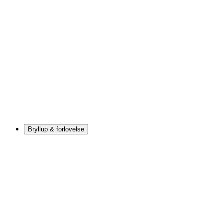
Bryllup & forlovelse