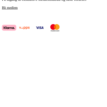
Bli medlem