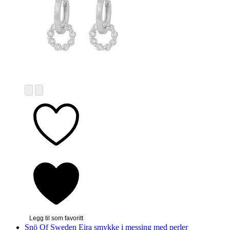
Legg til som favoritt
Snö Of Sweden
Eira smykke i messing med perler