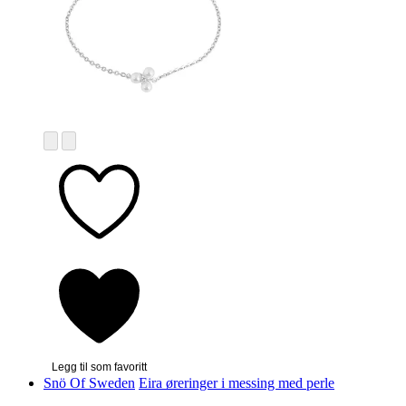
Legg til som favoritt
Snö Of Sweden
Eira øreringer i messing med perle