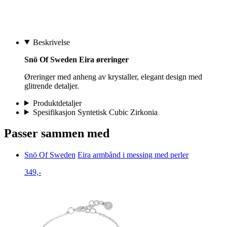
Beskrivelse
Snö Of Sweden Eira øreringer
Øreringer med anheng av krystaller, elegant design med
glitrende detaljer.
Produktdetaljer
Spesifikasjon Syntetisk Cubic Zirkonia
Passer sammen med
Snö Of Sweden
Eira armbånd i messing med perler
349,-