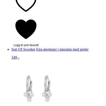
Legg til som favoritt
Snö Of Sweden
Eira øreringer i messing med perler
349,-