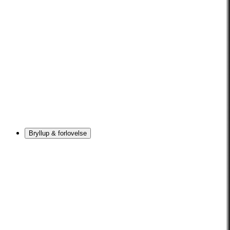
Bryllup & forlovelse