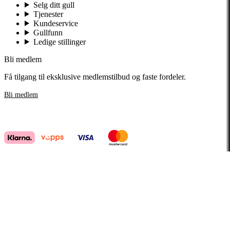
Selg ditt gull
Tjenester
Kundeservice
Gullfunn
Ledige stillinger
Bli medlem
Få tilgang til eksklusive medlemstilbud og faste fordeler.
Bli medlem