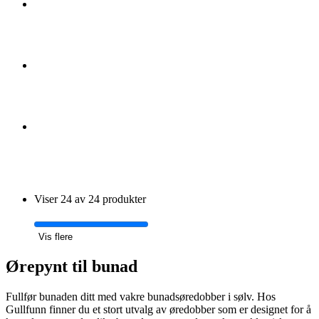
Viser 24 av 24 produkter
Vis flere
Ørepynt til bunad
Fullfør bunaden ditt med vakre bunadsøredobber i sølv. Hos
Gullfunn finner du et stort utvalg av øredobber som er designet for å