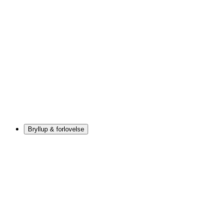
Bryllup & forlovelse