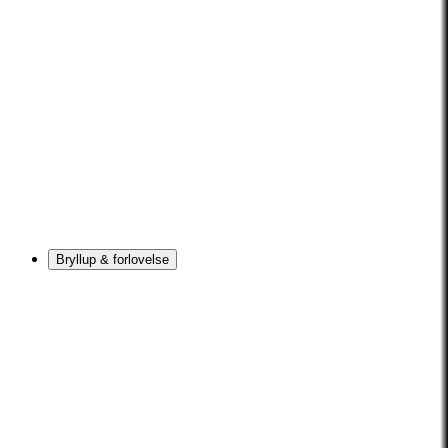
Bryllup & forlovelse