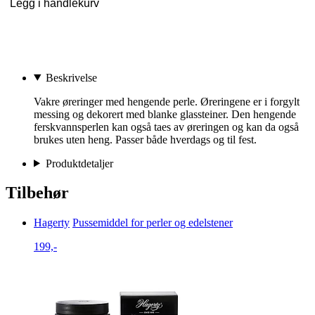
Legg i handlekurv
Beskrivelse
Vakre øreringer med hengende perle. Øreringene er i forgylt
messing og dekorert med blanke glassteiner. Den hengende
ferskvannsperlen kan også taes av øreringen og kan da også
brukes uten heng. Passer både hverdags og til fest.
Produktdetaljer
Tilbehør
Hagerty
Pussemiddel for perler og edelstener
199,-