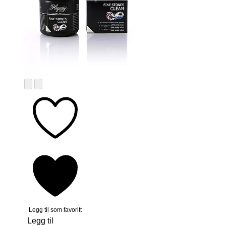
Legg til som favoritt
Legg til