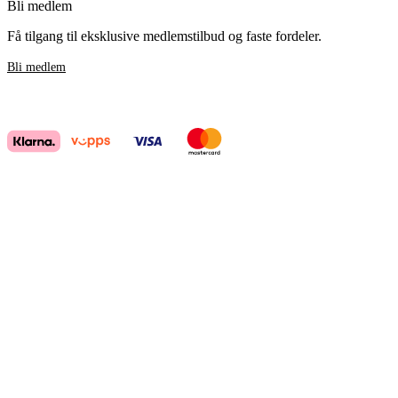
Bli medlem
Få tilgang til eksklusive medlemstilbud og faste fordeler.
Bli medlem