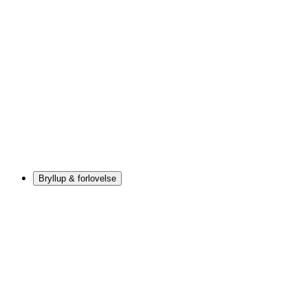
Bryllup & forlovelse