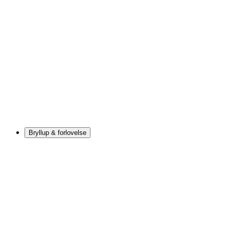
Bryllup & forlovelse