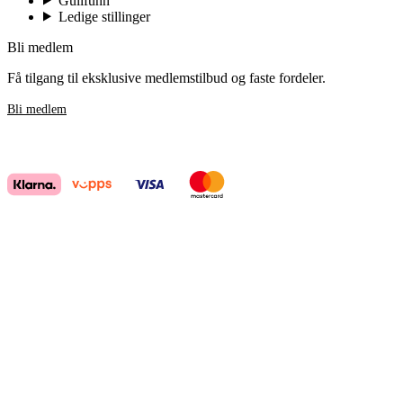
Gullfunn
Ledige stillinger
Bli medlem
Få tilgang til eksklusive medlemstilbud og faste fordeler.
Bli medlem