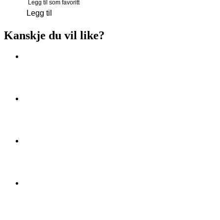
Legg til som favoritt
Legg til
Kanskje du vil like?