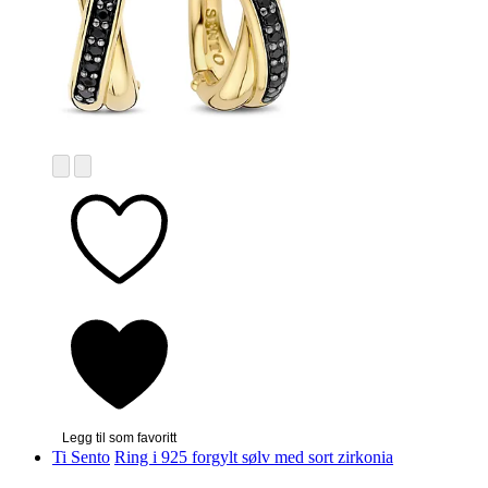
Legg til som favoritt
Ti Sento
Ring i 925 forgylt sølv med sort zirkonia