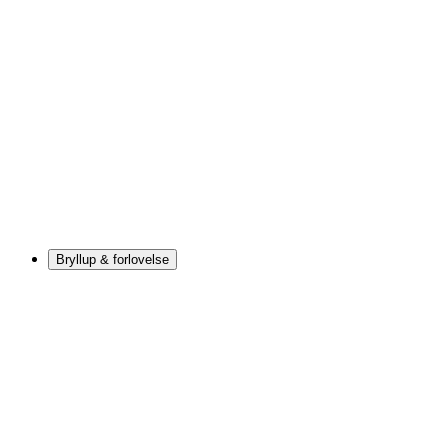
Bryllup & forlovelse